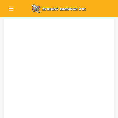
QUICK LINKS